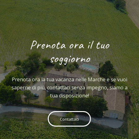
Prenota ora il tuo
soggiorno
Prenota ora la tua vacanza nelle Marche e se vuoi
saperne di più, contattaci senza impegno, siamo a
tua disposizione!
Contattaci