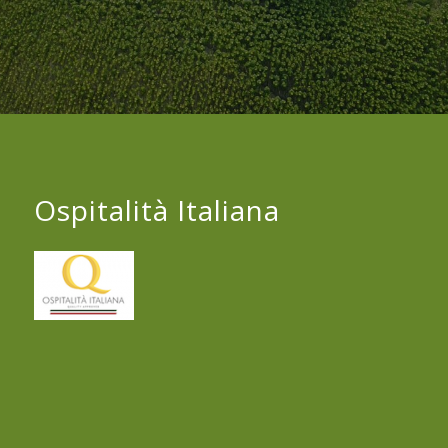
Ospitalità Italiana