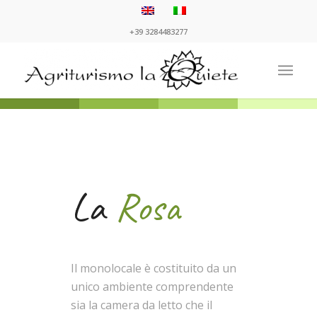
+39 3284483277
La
Rosa
Il monolocale è costituito da un
unico ambiente comprendente
sia la camera da letto che il