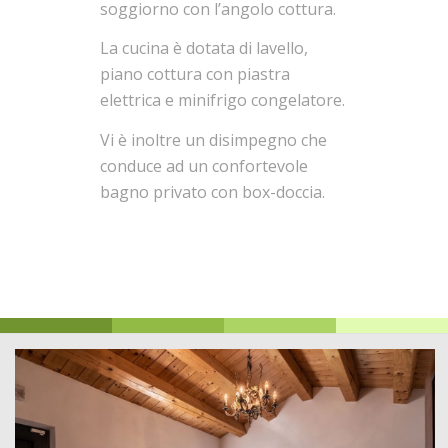
soggiorno con l’angolo cottura.
La cucina è dotata di lavello,
piano cottura con piastra
elettrica e minifrigo congelatore.
Vi è inoltre un disimpegno che
conduce ad un confortevole
bagno privato con box-doccia.