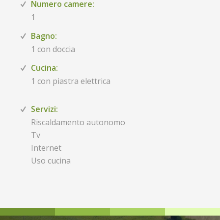
Numero camere:
1
Bagno:
1 con doccia
Cucina:
1 con piastra elettrica
Servizi:
Riscaldamento autonomo
Tv
Internet
Uso cucina