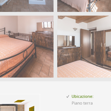
Ubicazione:
Piano terra