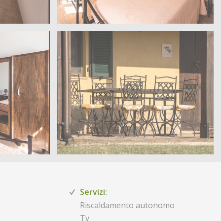
Servizi:
Riscaldamento autonomo
Tv